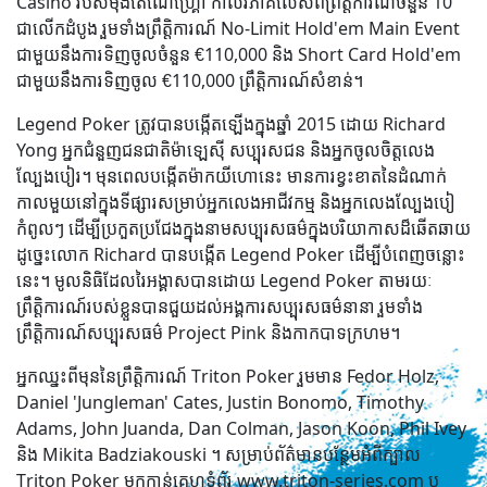
Casino របស់ម៉ុងតេណេហ្គ្រោ កាលវិភាគលើសពីព្រឹត្តិការណ៍ចំនួន 10
ជាលើកដំបូង រួមទាំងព្រឹត្តិការណ៍ No-Limit Hold'em Main Event
ជាមួយនឹងការទិញចូលចំនួន €110,000 និង Short Card Hold'em
ជាមួយនឹងការទិញចូល €110,000 ព្រឹត្តិការណ៍សំខាន់។
Legend Poker ត្រូវបានបង្កើតឡើងក្នុងឆ្នាំ 2015 ដោយ Richard
Yong អ្នកជំនួញជនជាតិម៉ាឡេស៊ី សប្បុរសជន និងអ្នកចូលចិត្តលេង
ល្បែងបៀរ។ មុនពេលបង្កើតម៉ាកយីហោនេះ មានការខ្វះខាតនៃដំណាក់
កាលមួយនៅក្នុងទីផ្សារសម្រាប់អ្នកលេងអាជីវកម្ម និងអ្នកលេងល្បែងបៀ
កំពូលៗ ដើម្បីប្រកួតប្រជែងក្នុងនាមសប្បុរសធម៌ក្នុងបរិយាកាសដ៏ឆើតឆាយ
ដូច្នេះលោក Richard បានបង្កើត Legend Poker ដើម្បីបំពេញចន្លោះ
នេះ។ មូលនិធិដែលរៃអង្គាសបានដោយ Legend Poker តាមរយៈ
ព្រឹត្តិការណ៍របស់ខ្លួនបានជួយដល់អង្គការសប្បុរសធម៌នានា រួមទាំង
ព្រឹត្តិការណ៍សប្បុរសធម៌ Project Pink និងកាកបាទក្រហម។
អ្នកឈ្នះពីមុននៃព្រឹត្តិការណ៍ Triton Poker រួមមាន Fedor Holz,
Daniel 'Jungleman' Cates, Justin Bonomo, Timothy
Adams, John Juanda, Dan Colman, Jason Koon, Phil Ivey
និង Mikita Badziakouski ។ សម្រាប់ព័ត៌មានបន្ថែមអំពីក្បាល
Triton Poker មកកាន់គេហទំព័រ www.triton-series.com ឬ