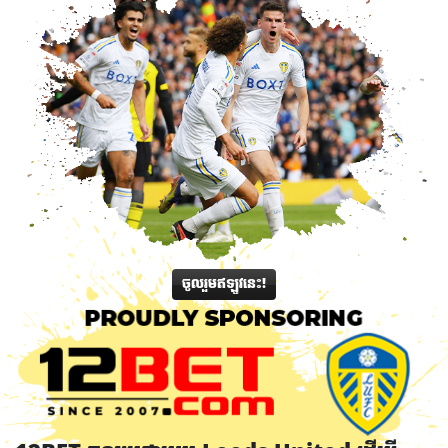
ចូលរួមឥឡូវនេះ!