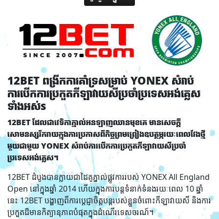
12BET ពង្រីកការគាំទ្រសម្រាប់ YONEX សំរាប់
ការបើកការប្រកួតកីឡាវាយសីប្រចាំប្រទេសអង់គ្លេស
ទាំងអស់s
12BET ដែលជាវេទិកាភ្នាល់អនឡាញឈានមុខគេ មានសេចក្តី
សោមនស្សរីករាយក្នុងការប្រកាសពីកិច្ចព្រមព្រៀងឧបត្ថម្ភរយៈពេលវែងថ្មី
មួយជាមួយ YONEX សំរាប់ការបើកការប្រកួតកីឡាវាយសីប្រចាំ
ប្រទេសអង់គ្លេស។
12BET ដំបូងបានក្លាយជាដៃគូភ្នាល់ផ្លូវការរបស់ YONEX All England
Open នៅក្នុងឆ្នាំ 2014 ហើយក្នុងការបន្តទំនាក់ទំនងរយៈពេល 10 ឆ្នាំ
នេះ 12BET បង្ហាញពីការប្តេជ្ញាចិត្តបន្តរបស់ខ្លួនចំពោះកីឡាវាយសី និងការ
ប្រកួតដ៏មានកិត្យានុភាពបំផុតក្នុងដំណើរទេសចរណ៍។