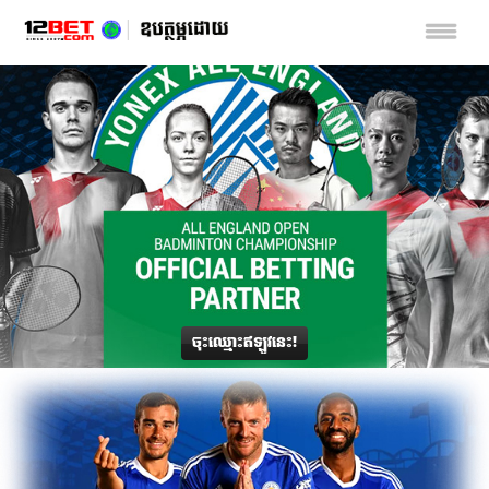
ចុះឈ្មោះឥឡូវនេះ!