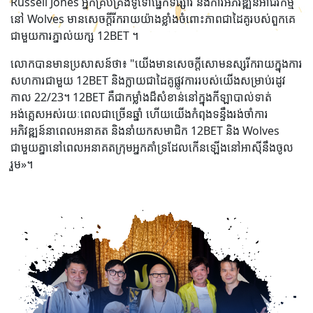
Russell Jones អ្នកគ្រប់គ្រងទូទៅផ្នែកទីផ្សារ និងការអភិវឌ្ឍន៍អាជីវកម្ម
នៅ Wolves មានសេចក្តីរីករាយយ៉ាងខ្លាំងចំពោះភាពជាដៃគូរបស់ពួកគេ
ជាមួយការភ្នាល់យក្ស 12BET ។
លោកបានមានប្រសាសន៍ថា៖ "យើងមានសេចក្តីសោមនស្សរីករាយក្នុងការ
សហការជាមួយ 12BET និងក្លាយជាដៃគូផ្លូវការរបស់យើងសម្រាប់រដូវ
កាល 22/23។ 12BET គឺជាកម្លាំងដ៏សំខាន់នៅក្នុងកីឡាបាល់ទាត់
អង់គ្លេសអស់រយៈពេលជាច្រើនឆ្នាំ ហើយយើងកំពុងទន្ទឹងរង់ចាំការ
អភិវឌ្ឍន៍នាពេលអនាគត និងនាំយកសមាជិក 12BET និង Wolves
ជាមួយ​គ្នា​នៅ​ពេល​អនាគត​ក្រុម​អ្នក​គាំទ្រ​ដែល​កើន​ឡើង​នៅ​អាស៊ី​នឹង​ចូល​
រួម»។