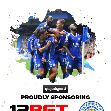
ចូលរួមឥឡូវនេះ!