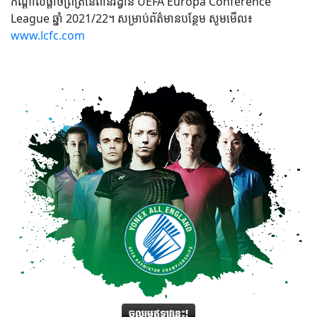
កណ្តាលផ្តាច់ព្រ័ត្រនៃពានរង្វាន់ UEFA Europa Conference
League ឆ្នាំ 2021/22។ សម្រាប់ព័ត៌មានបន្ថែម សូមមើល៖
www.lcfc.com
ចូលរួមឥឡូវនេះ!