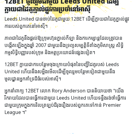
12BET ចូលរួមជាមួយ Leeds United ដើម្បី
ក្លាយជាដៃគូភ្នាល់ផ្លូវការប្រចាំនៅអាស៊ី
Leeds United បានចាប់ដៃគូជាមួយ 12BET ដើម្បីក្លាយជាដៃគូភ្នាល់ផ្លូវ
ការរបស់ពួកគេនៅអាស៊ី។
ភាពជាដៃគូនឹងផ្តល់ឱ្យក្រុមហ៊ុនភ្នាល់កីឡា និងការកម្សាន្តដែលត្រូវបាន
បង្កើតឡើងក្នុងឆ្នាំ 2007 ជាមួយនឹងទ្រព្យសម្បត្តិទីតាំងភូមិសាស្ត្រ សិទ្ធិ
កម្មសិទ្ធិបញ្ញារបស់ក្រុម និងអត្ថប្រយោជន៍ផ្សេងទៀត។
12BET ក្លាយជាការបន្ថែមចុងក្រោយបំផុតនៃបញ្ជីដៃគូរបស់ Leeds
United ហើយនឹងសម្លឹងមើលដើម្បីចូលរួមបន្ថែមទៀតជាមួយនឹង
មូលដ្ឋានអ្នកគាំទ្រដ៏ធំរបស់អាស៊ី។
អ្នកនាំពាក្យ 12BET លោក Rory Anderson បាននិយាយថា “យើង
រីករាយដែលបានធ្វើការជាមួយ Leeds United ហើយទន្ទឹងរង់ចាំធ្វើការ
ជាមួយក្រុមក្នុងការវិលត្រឡប់ដ៏រុងរឿងរបស់ពួកគេទៅកាន់ Premier
League ។”