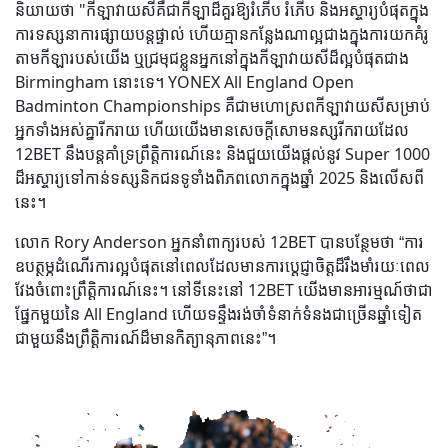
និយាយថា "កីឡាវាយសីគឺជាកីឡាដ៏គួរឱ្យរំភើប រំភើប និងអស្ចារ្យបំផុតក្នុង
ការទស្សនាការផ្សាយបន្តផ្ទាល់ ហើយគ្មានកន្លែងណាល្អជាងក្នុងការយកគំរូ
តាមកីឡារបស់យើង ឬជ្រមុជខ្លួនអ្នកនៅក្នុងកីឡាវាយសីដ៏ល្អបំផុតជាង
Birmingham នោះទេ។ YONEX All England Open
Badminton Championships គឺជាមហោស្រពកីឡាវាយសីសម្រាប់
អ្នកទាំងអស់គ្នារីករាយ ហើយយើងមានសេចក្តីសោមនស្សរីករាយដែល
12BET នឹងបន្តគាំទ្រព្រឹត្តិការណ៍នេះ និងជួយយើងផ្តល់នូវ Super 1000
ដ៏អស្ចារ្យទៅកាន់ទស្សនិកជនទូទាំងពិភពលោកក្នុងឆ្នាំ 2025 និងលើសពី
នេះ។
លោក Rory Anderson អ្នកនាំពាក្យរបស់ 12BET បានបន្ថែមថា “ការ
ឧបត្ថម្ភដំណើរការល្អបំផុតនៅពេលដែលមានការប្តេជ្ញាចិត្តដ៏រឹងមាំរយៈពេល
វែងចំពោះព្រឹត្តិការណ៍នេះ។ នៅទីនេះនៅ 12BET យើងមានអារម្មណ៍ថាជា
ផ្នែកមួយនៃ All England ហើយទន្ទឹងរង់ចាំទំនាក់ទំនងជាច្រើនឆ្នាំទៀត
ជាមួយនឹងព្រឹត្តិការណ៍ដ៏មានកិត្យានុភាពនេះ”។