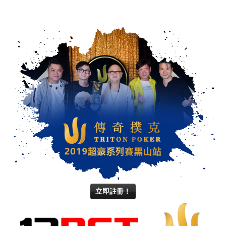
立即註冊！