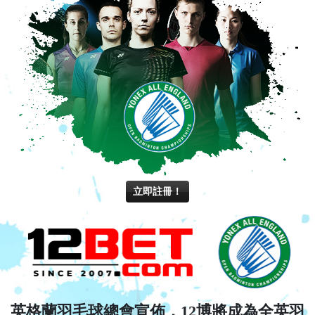
立即註冊！
英格蘭羽毛球總會宣佈，12博將成為全英羽