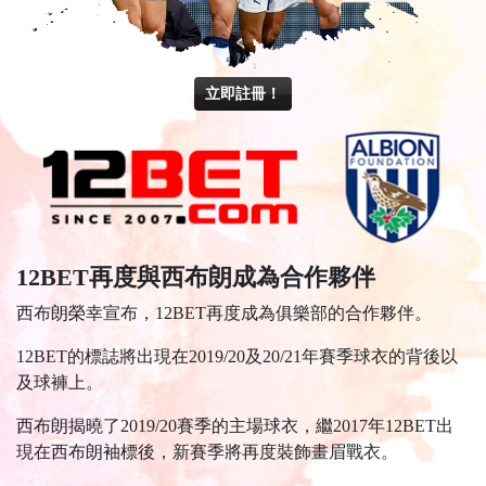
立即註冊！
12BET再度與西布朗成為合作夥伴
西布朗榮幸宣布，12BET再度成為俱樂部的合作夥伴。
12BET的標誌將出現在2019/20及20/21年賽季球衣的背後以
及球褲上。
西布朗揭曉了2019/20賽季的主場球衣，繼2017年12BET出
現在西布朗袖標後，新賽季將再度裝飾畫眉戰衣。