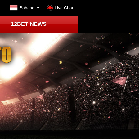
Live Chat
Bahasa
12BET NEWS