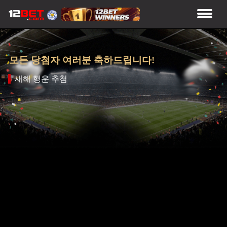
모든 당첨자 여러분 축하드립니다!
새해 행운 추첨