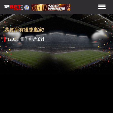
恭賀所有獲獎贏家!
12BET 電子音樂派對