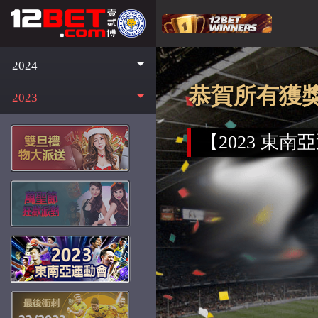
2024
恭賀所有獲獎
2023
【2023 東