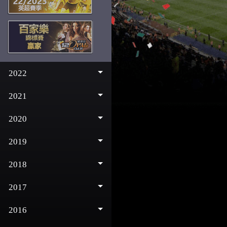
2022
2021
2020
2019
2018
2017
2016